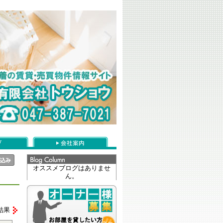
オススメブログはありませ
ん。
結果